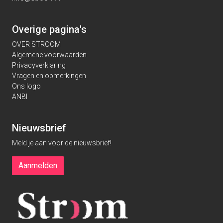
Overige pagina's
OVER STROOM
Algemene voorwaarden
Privacyverklaring
Vragen en opmerkingen
Ons logo
ANBI
Nieuwsbrief
Meld je aan voor de nieuwsbrief!
Aanmelden