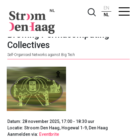
EN
NL
NL
Brewing Permacomputing
Collectives
Self-Organised Networks against Big Tech
Datum: 28 november 2025, 17:00 - 18:30 uur
Locatie: Stroom Den Haag, Hogewal 1-9, Den Haag
Aanmelden via:
Eventbrite