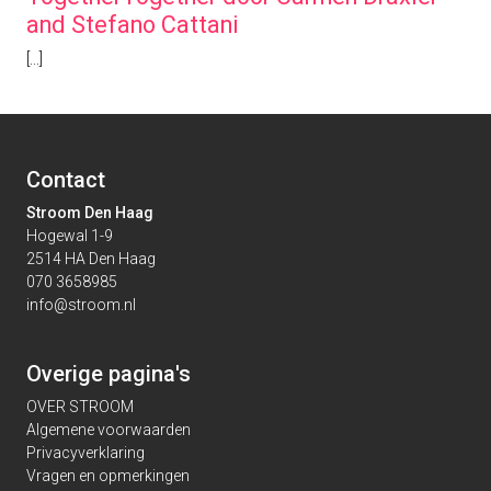
and Stefano Cattani
[...]
Contact
Stroom Den Haag
Hogewal 1-9
2514 HA Den Haag
070 3658985
info@stroom.nl
Overige pagina's
OVER STROOM
Algemene voorwaarden
Privacyverklaring
Vragen en opmerkingen