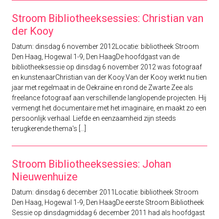
Stroom Bibliotheeksessies: Christian van
der Kooy
Datum: dinsdag 6 november 2012Locatie: bibliotheek Stroom
Den Haag, Hogewal 1-9, Den HaagDe hoofdgast van de
bibliotheeksessie op dinsdag 6 november 2012 was fotograaf
en kunstenaarChristian van der Kooy.Van der Kooy werkt nu tien
jaar met regelmaat in de Oekraïne en rond de Zwarte Zee als
freelance fotograaf aan verschillende langlopende projecten. Hij
vermengt het documentaire met het imaginaire, en maakt zo een
persoonlijk verhaal. Liefde en eenzaamheid zijn steeds
terugkerende thema's [...]
Stroom Bibliotheeksessies: Johan
Nieuwenhuize
Datum: dinsdag 6 december 2011Locatie: bibliotheek Stroom
Den Haag, Hogewal 1-9, Den HaagDe eerste Stroom Bibliotheek
Sessie op dinsdagmiddag 6 december 2011 had als hoofdgast