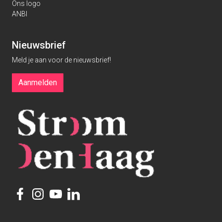
Ons logo
ANBI
Nieuwsbrief
Meld je aan voor de nieuwsbrief!
Aanmelden