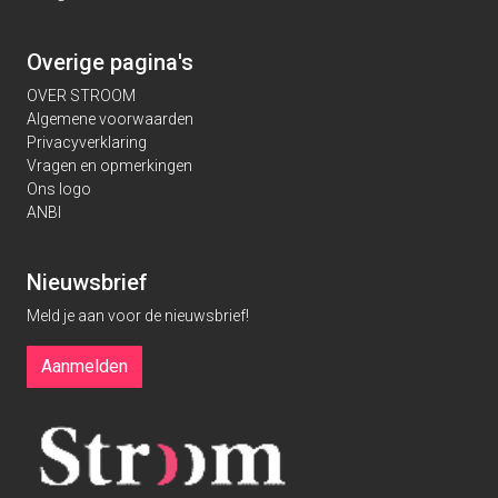
Overige pagina's
OVER STROOM
Algemene voorwaarden
Privacyverklaring
Vragen en opmerkingen
Ons logo
ANBI
Nieuwsbrief
Meld je aan voor de nieuwsbrief!
Aanmelden