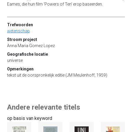
Eames, die hun film 'Powers of Ten' erop baseerden.
Trefwoorden
wetenschap
Stroom project
Anna Maria Gomez Lopez
Geografische locatie
universe
Opmerkingen
tekst uit de oorspronkelijk editie (JM Meulenhoff, 1959)
Andere relevante titels
op basis van keyword