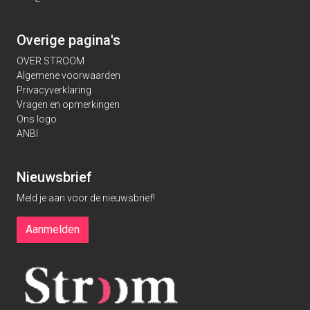
Overige pagina's
OVER STROOM
Algemene voorwaarden
Privacyverklaring
Vragen en opmerkingen
Ons logo
ANBI
Nieuwsbrief
Meld je aan voor de nieuwsbrief!
Aanmelden