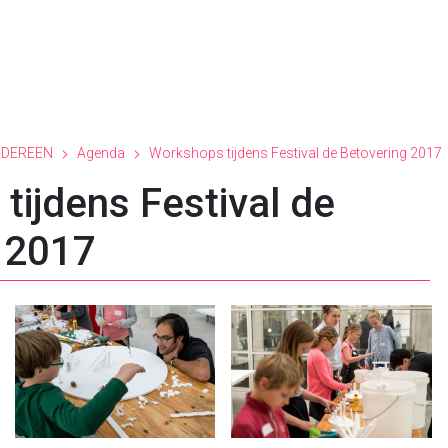
EDEREEN
Agenda
Workshops tijdens Festival de Betovering 2017
tijdens Festival de
 2017