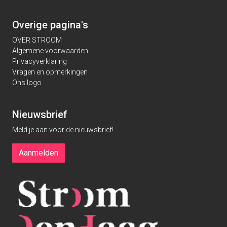
Overige pagina's
OVER STROOM
Algemene voorwaarden
Privacyverklaring
Vragen en opmerkingen
Ons logo
Nieuwsbrief
Meld je aan voor de nieuwsbrief!
Aanmelden