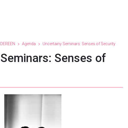
EDEREEN
Agenda
Uncertainy Seminars: Senses of Security
 Seminars: Senses of