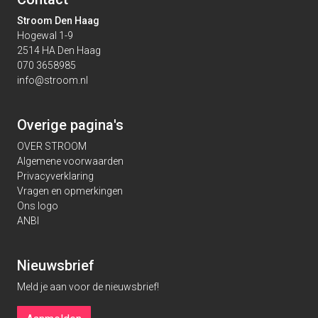
Stroom Den Haag
Hogewal 1-9
2514 HA Den Haag
070 3658985
info@stroom.nl
Overige pagina's
OVER STROOM
Algemene voorwaarden
Privacyverklaring
Vragen en opmerkingen
Ons logo
ANBI
Nieuwsbrief
Meld je aan voor de nieuwsbrief!