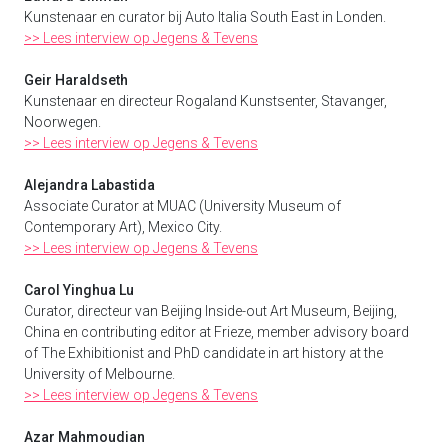
Kunstenaar en curator bij Auto Italia South East in Londen.
>> Lees interview op Jegens & Tevens
Geir Haraldseth
Kunstenaar en directeur Rogaland Kunstsenter, Stavanger,
Noorwegen.
>> Lees interview op Jegens & Tevens
Alejandra Labastida
Associate Curator at MUAC (University Museum of
Contemporary Art), Mexico City.
>> Lees interview op Jegens & Tevens
Carol Yinghua Lu
Curator, directeur van Beijing Inside-out Art Museum, Beijing,
China en contributing editor at Frieze, member advisory board
of The Exhibitionist and PhD candidate in art history at the
University of Melbourne.
>> Lees interview op Jegens & Tevens
Azar Mahmoudian