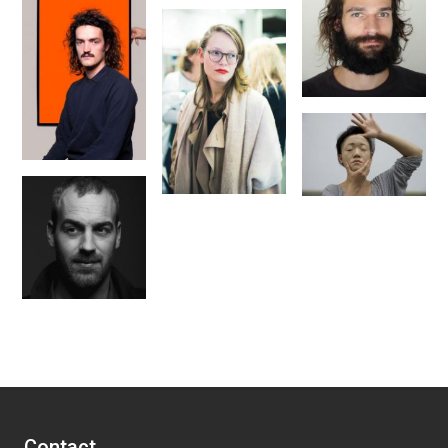
Contact