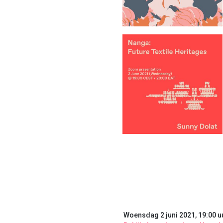
Woensdag 2 juni 2021, 19:00 u