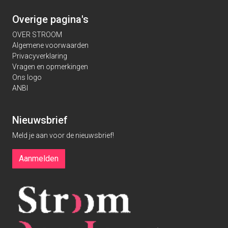
Overige pagina's
OVER STROOM
Algemene voorwaarden
Privacyverklaring
Vragen en opmerkingen
Ons logo
ANBI
Nieuwsbrief
Meld je aan voor de nieuwsbrief!
Aanmelden