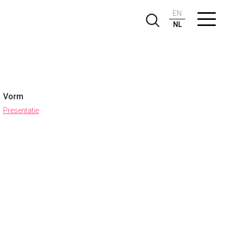
EN
NL
Vorm
Presentatie