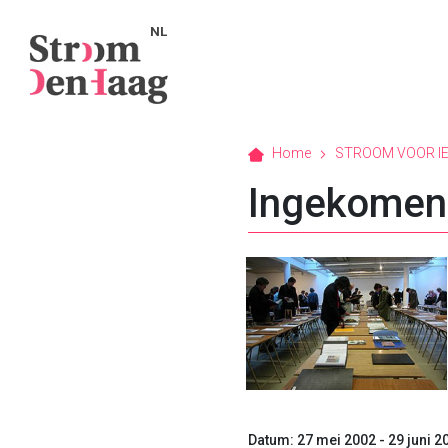
NL
Home
STROOM VOOR I
Ingekomen
Datum: 27 mei 2002 - 29 juni 2