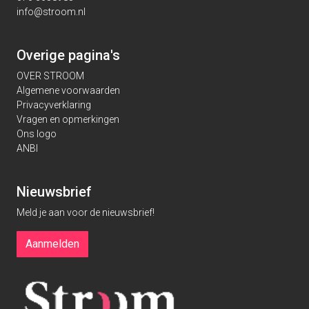
info@stroom.nl
Overige pagina's
OVER STROOM
Algemene voorwaarden
Privacyverklaring
Vragen en opmerkingen
Ons logo
ANBI
Nieuwsbrief
Meld je aan voor de nieuwsbrief!
Aanmelden