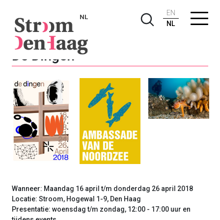
EN
NL
NL
De Dingen
Wanneer: Maandag 16 april t/m donderdag 26 april 2018
Locatie: Stroom, Hogewal 1-9, Den Haag
Presentatie: woensdag t/m zondag, 12:00 - 17:00 uur en
tijdens events