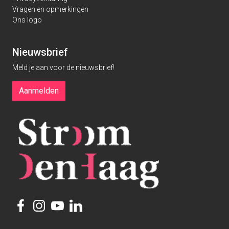
Vragen en opmerkingen
Ons logo
Nieuwsbrief
Meld je aan voor de nieuwsbrief!
Aanmelden