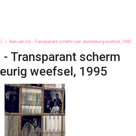
D
Ben van Os - Transparant scherm van zilverkleurig weefsel, 1995
 - Transparant scherm
leurig weefsel, 1995