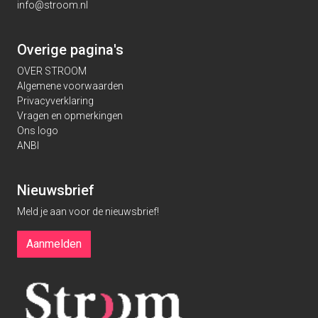
info@stroom.nl
Overige pagina's
OVER STROOM
Algemene voorwaarden
Privacyverklaring
Vragen en opmerkingen
Ons logo
ANBI
Nieuwsbrief
Meld je aan voor de nieuwsbrief!
Aanmelden