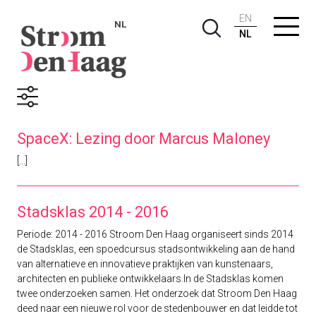
EN
NL
NL
Zoekresultaten
SpaceX: Lezing door Marcus Maloney
[...]
Stadsklas 2014 - 2016
Periode: 2014 - 2016 Stroom Den Haag organiseert sinds 2014
de Stadsklas, een spoedcursus stadsontwikkeling aan de hand
van alternatieve en innovatieve praktijken van kunstenaars,
architecten en publieke ontwikkelaars.In de Stadsklas komen
twee onderzoeken samen. Het onderzoek dat Stroom Den Haag
deed naar een nieuwe rol voor de stedenbouwer en dat leidde tot