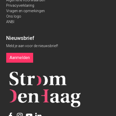
Algemene voorwaarden
Privacyverklaring
Vragen en opmerkingen
Ons logo
ANBI
Nieuwsbrief
Meld je aan voor de nieuwsbrief!
Aanmelden