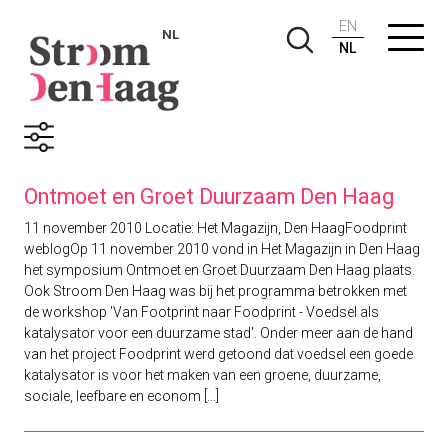
EN
NL
NL
Zoekresultaten
Ontmoet en Groet Duurzaam Den Haag
11 november 2010 Locatie: Het Magazijn, Den HaagFoodprint
weblogOp 11 november 2010 vond in Het Magazijn in Den Haag
het symposium Ontmoet en Groet Duurzaam Den Haag plaats.
Ook Stroom Den Haag was bij het programma betrokken met
de workshop 'Van Footprint naar Foodprint - Voedsel als
katalysator voor een duurzame stad'. Onder meer aan de hand
van het project Foodprint werd getoond dat voedsel een goede
katalysator is voor het maken van een groene, duurzame,
sociale, leefbare en econom [...]